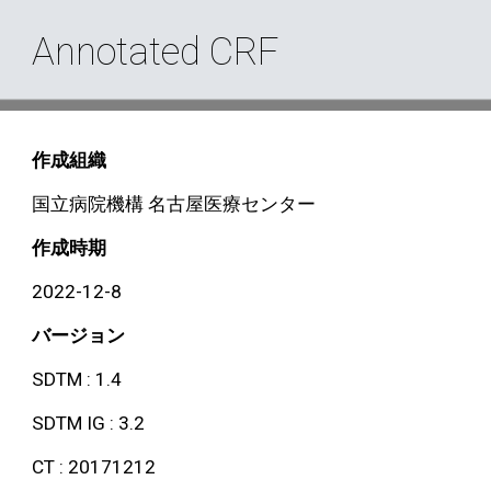
Annotated CRF
作成組織
国立病院機構 名古屋医療センター
作成時期
202
2
-
12
-
8
バージョン
SDTM : 1.4
SDTM IG : 3.2
CT : 20171212