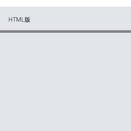
HTML版