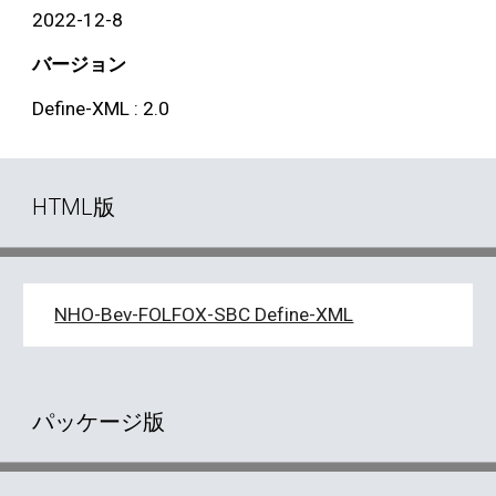
202
2
-
12
-
8
バージョン
Define-XML : 2.0
HTML版
NHO-Bev-FOLFOX-SBC Define-XML
パッケージ版