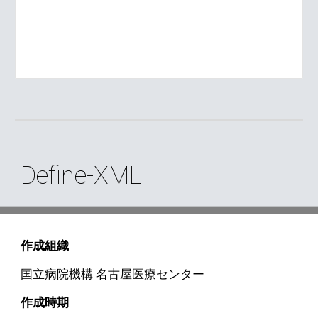
Define-XML
作成組織
国立病院機構 名古屋医療センター
作成時期