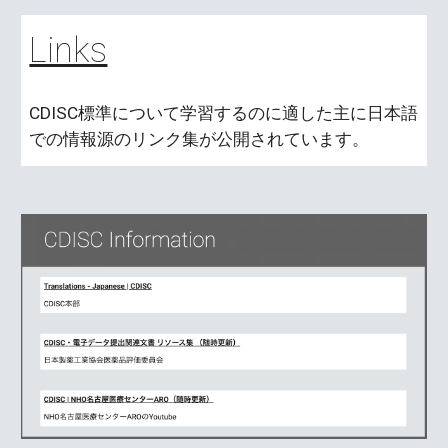
Links
CDISC標準について学習するのに適した主に日本語
での情報源のリンク集が公開されています。