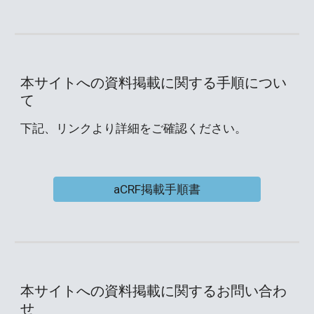
本サイトへの資料掲載に関する手順につい
て
下記、リンクより詳細をご確認ください。
aCRF掲載手順書
本サイトへの資料掲載に関するお問い合わ
せ