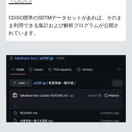
CDISC標準のSDTMデータセットがあれば、そのま
ま利用できる集計および解析プログラムが公開さ
れています。