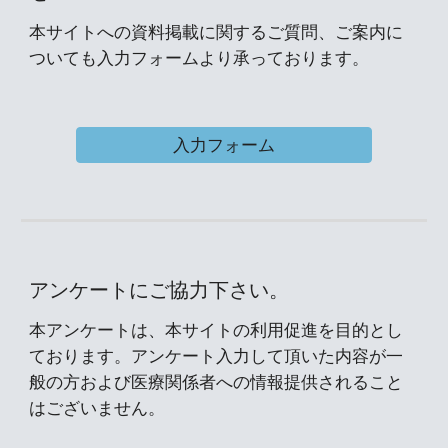
本サイトへの資料掲載に関するご質問、ご案内に
ついても入力フォームより承っております。
入力フォーム
アンケートにご協力下さい。
本アンケートは、本サイトの利用促進を目的とし
ております。アンケート入力して頂いた内容が一
般の方および医療関係者への情報提供されること
はございません。