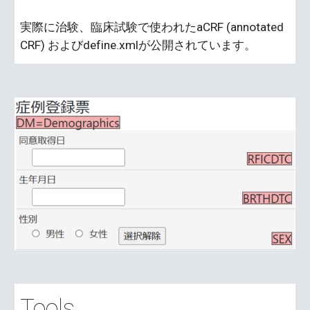
実際に治験、臨床試験で使われたaCRF (annotated
CRF) およびdefine.xmlが公開されています。
Tools